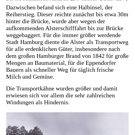
Dazwischen befand sich eine Halbinsel, der
Reiherstieg. Dieser reichte zunächst bis etwa 30m
hinter die Brücke, wurde aber wegen der
aufkommenden Alsterschifffahrt bis zur Brücke
weggebaggert. Für die immer größer werdende
Stadt Hamburg diente die Alster als Transportweg
für alle erdenklichen Güter, insbesondere nach
dem großen Hamburger Brand von 1842 für große
Mengen an Baumaterial, für die Eppendorfer
Bauern als schneller Weg für täglich frische
Milch und Gemüse.
Die Transportkähne wurden größer und damit
erwiesen sich vor allem die sehr zahlreichen
Windungen als Hindernis.