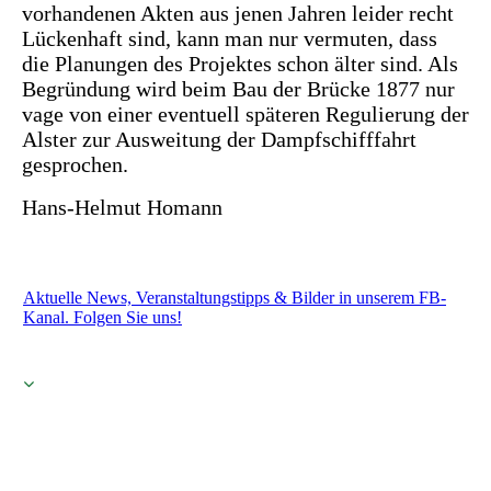
vorhandenen Akten aus jenen Jahren leider recht
Lückenhaft sind, kann man nur vermuten, dass
die Planungen des Projektes schon älter sind. Als
Begründung wird beim Bau der Brücke 1877 nur
vage von einer eventuell späteren Regulierung der
Alster zur Ausweitung der Dampfschifffahrt
gesprochen.
Hans-Helmut Homann
Aktuelle News, Veranstaltungstipps & Bilder in unserem FB-
Kanal. Folgen Sie uns!