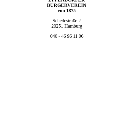
BÜRGERVEREIN
von 1875
Schedestraße 2
20251 Hamburg
040 - 46 96 11 06