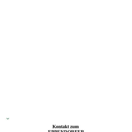
Kontakt zum
EPPENDORFER