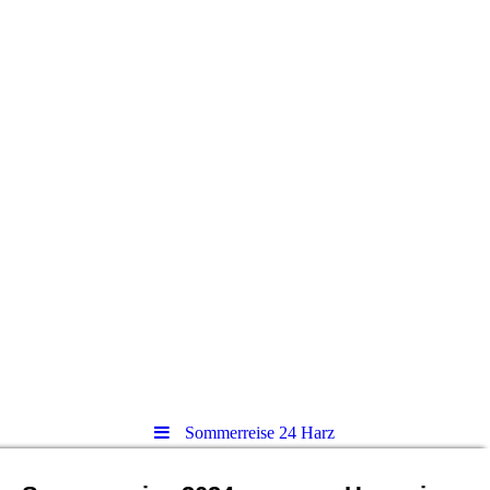
Sommerreise 24 Harz