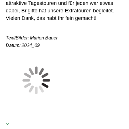
attraktive Tagestouren und für jeden war etwas
dabei, Brigitte hat unsere Extratouren begleitet.
Vielen Dank, das habt Ihr fein gemacht!
Text/Bilder: Marion Bauer
Datum: 2024_09